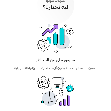
شراكات مؤثرة
ليه تختارنا؟
تسويق خالي من المخاطر
نضمن لك نجاح الحملة بدون أي مخاطرة بالميزانية التسويقية