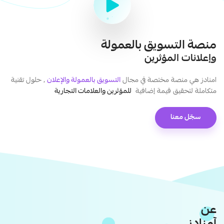
منصة التسويق بالعمولة
وإعلانات المؤثرين
امنادز هي منصة مختصة في مجال
التسويق بالعمولة والإعلان
, حلول تقنية
متكاملة لتحقيق قيمة إضافية
للمؤثرين والعلامات التجارية
سجّل معنا
عن