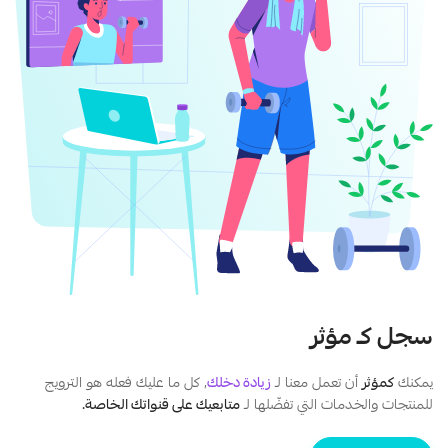
سجل كـ مؤثر
يمكنك
كمؤثر
أن تعمل معنا لـ
زيادة دخلك
, كل ما عليك فعله هو الترويج
للمنتجات والخدمات التي تفضّلها لـ
متابعيك على قنواتك الخاصة.