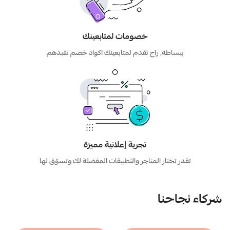
خصومات لمتابعينك
ببساطة, راح تقدم لمتابعينك اكواد خصم تفيدهم
تجربة إعلانية مميزة
تقدر تختار المتاجر والتطبيقات المفضلة لك وتسوّق لها
شركاء نجاحنا