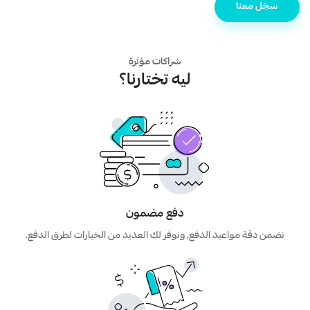
سجّل معنا
شراكات مؤثرة
ليه تختارنا؟
دفع مضمون
نضمن دقة مواعيد الدفع, ونوفر لك العديد من الخيارات لطرق الدفع.