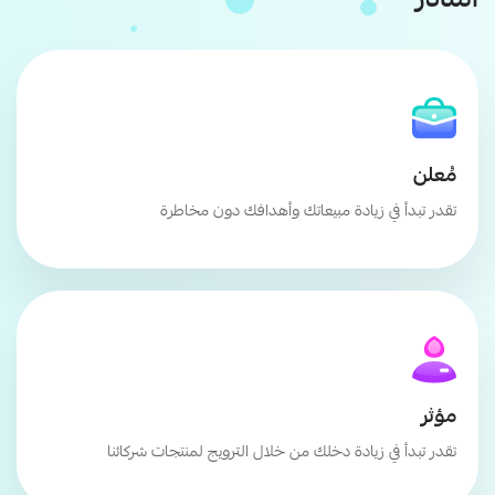
آمنادز
مُعلن
تقدر تبدأ في زيادة مبيعاتك وأهدافك دون مخاطرة
مؤثر
تقدر تبدأ في زيادة دخلك من خلال الترويج لمنتجات شركائنا