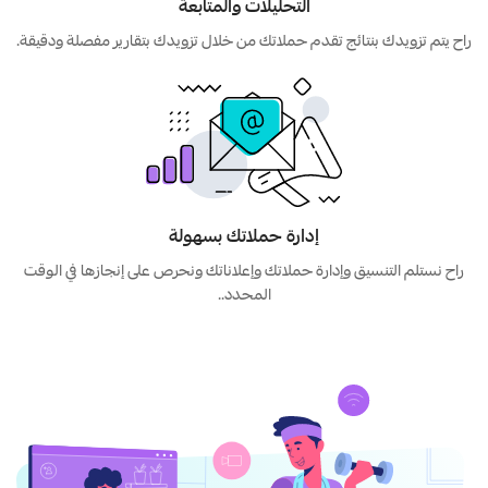
التحليلات والمتابعة
راح يتم تزويدك بنتائج تقدم حملاتك من خلال تزويدك بتقارير مفصلة ودقيقة.
إدارة حملاتك بسهولة
راح نستلم التنسيق وإدارة حملاتك وإعلاناتك ونحرص على إنجازها في الوقت
المحدد..