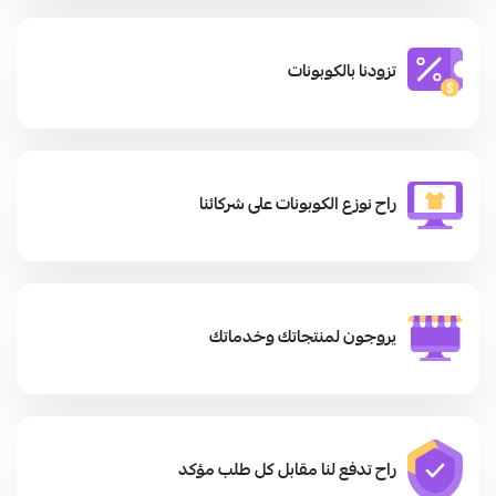
تزودنا بالكوبونات
راح نوزع الكوبونات على شركائنا
يروجون لمنتجاتك وخدماتك
راح تدفع لنا مقابل كل طلب مؤكد