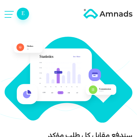
E
ستدفع مقابل كل طلب مؤكد