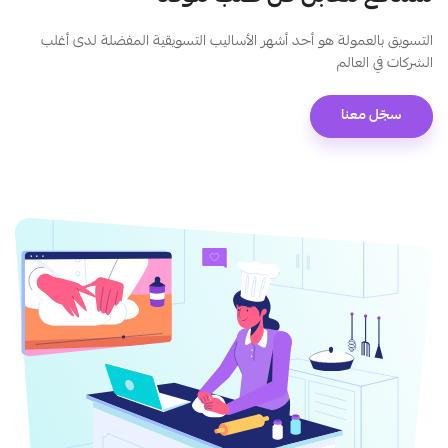
التسويق بالعمولة هو أحد أشهر الأساليب التسويقية المفضلة لدى أغلب
الشركات في العالم
سجّل معنا