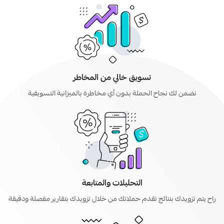
تسويق خالي من المخاطر
نضمن لك نجاح الحملة بدون أي مخاطرة بالميزانية التسويقية
التحليلات والمتابعة
راح يتم تزويدك بنتائج تقدم حملاتك من خلال تزويدك بتقارير مفصلة ودقيقة