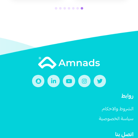
روابط
الشروط والاحكام
سياسة الخصوصية
اتصل بنا