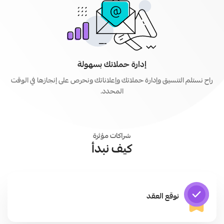
إدارة حملاتك بسهولة
راح نستلم التنسيق وإدارة حملاتك وإعلاناتك ونحرص على إنجازها في الوقت
المحدد.
شراكات مؤثرة
كيف نبدأ
نوقع العقد